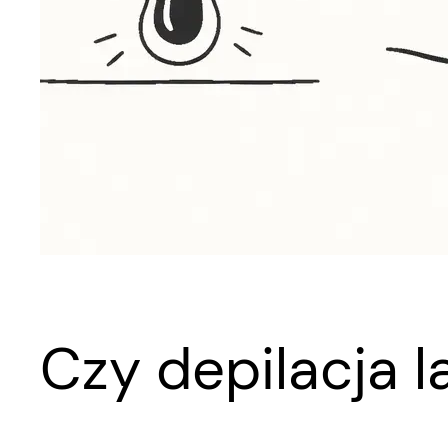
Czy depilacja 