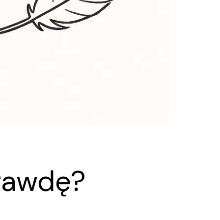
prawdę?