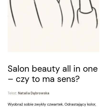
Salon beauty all in one
– czy to ma sens?
Tekst:
Natalia Dąbrowska
Wyobraź sobie zwykły czwartek. Odrastający kolor,