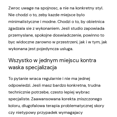
Zwroc uwage na spojnosc, a nie na konkretny styl.
Nie chodzi o to, zeby kazde miejsce bylo
minimalistyczne i modne. Chodzi o to, by obietnica
zgadzala sie z wykonaniem. Jesli studio zapowiada
przemyslane, spokojne doswiadczenie, powinno to
byc widoczne zarowno w przestrzeni, jak i w tym, jak
wykonana jest pojedyncza usluga.
Wszystko w jednym miejscu kontra
waska specjalizacja
To pytanie wraca regularnie i nie ma jednej
odpowiedzi. Jesli masz bardzo konkretna, trudna
technicznie potrzebe, czesto lepiej wybrac
specjaliste. Zaawansowana korekta zniszczonego
koloru, dlugofalowa terapia problematycznej skory
czy nietypowy przypadek wymagajacy