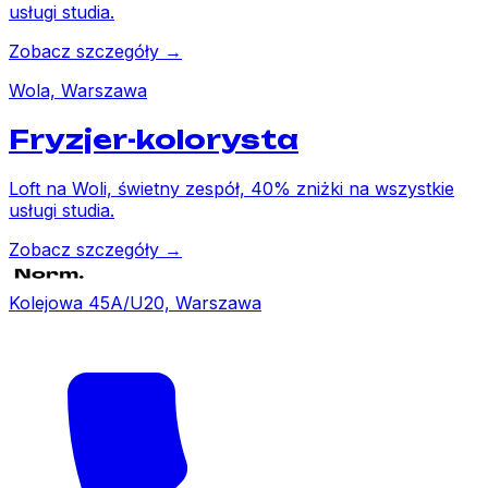
usługi studia.
Zobacz szczegóły →
Wola, Warszawa
Fryzjer-kolorysta
Loft na Woli, świetny zespół, 40% zniżki na wszystkie
usługi studia.
Zobacz szczegóły →
Kolejowa 45A/U20, Warszawa