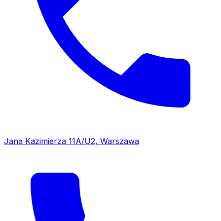
Jana Kazimierza 11A/U2, Warszawa