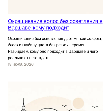
Окрашивание волос без осветления в
Варшаве: кому подходит
Окрашивание без осветления даёт мягкий эффект,
блеск и глубину цвета без резких перемен.
Разбираем, кому оно подходит в Варшаве и чего
реально от него ждать.
18 июля, 2026