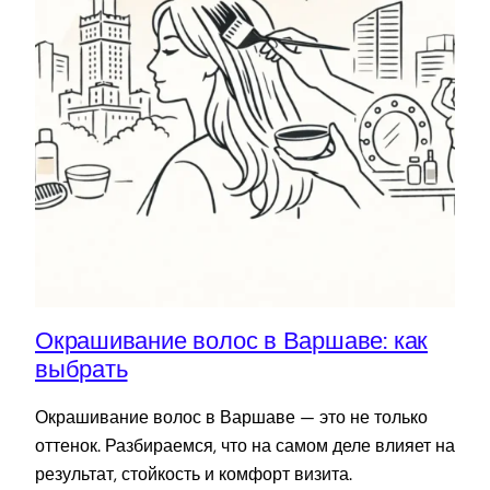
Окрашивание волос в Варшаве: как
выбрать
Окрашивание волос в Варшаве — это не только
оттенок. Разбираемся, что на самом деле влияет на
результат, стойкость и комфорт визита.