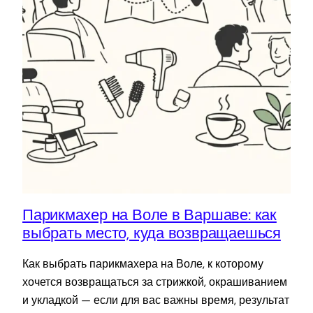
Парикмахер на Воле в Варшаве: как
выбрать место, куда возвращаешься
Как выбрать парикмахера на Воле, к которому
хочется возвращаться за стрижкой, окрашиванием
и укладкой — если для вас важны время, результат