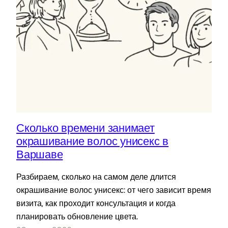
Сколько времени занимает
окрашивание волос унисекс в
Варшаве
Разбираем, сколько на самом деле длится
окрашивание волос унисекс: от чего зависит время
визита, как проходит консультация и когда
планировать обновление цвета.