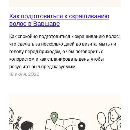
Как подготовиться к окрашиванию
волос в Варшаве
Как спокойно подготовиться к окрашиванию волос:
что сделать за несколько дней до визита, мыть ли
голову перед приходом, о чём поговорить с
колористом и как спланировать день, чтобы
результат был предсказуемым.
18 июля, 2026