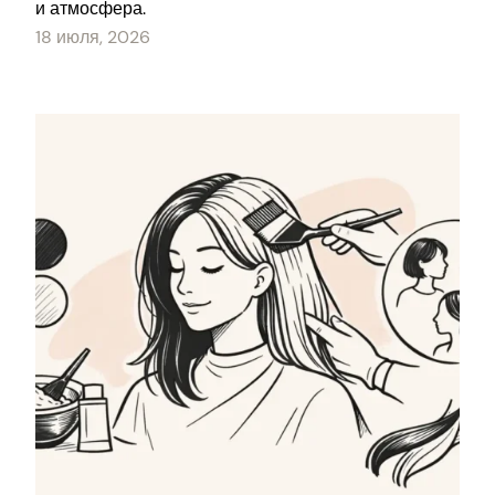
и атмосфера.
18 июля, 2026