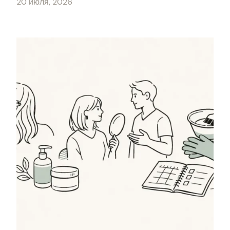
20 июля, 2026