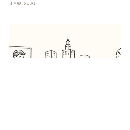
8 мая, 2026