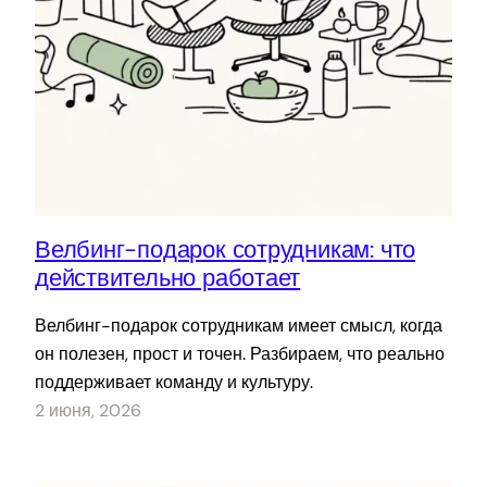
Велбинг-подарок сотрудникам: что
действительно работает
Велбинг-подарок сотрудникам имеет смысл, когда
он полезен, прост и точен. Разбираем, что реально
поддерживает команду и культуру.
2 июня, 2026