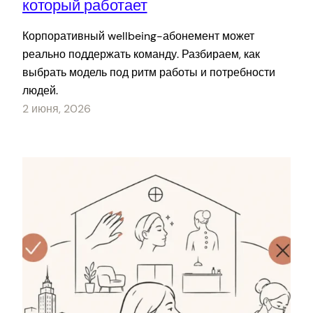
который работает
Корпоративный wellbeing-абонемент может
реально поддержать команду. Разбираем, как
выбрать модель под ритм работы и потребности
людей.
2 июня, 2026