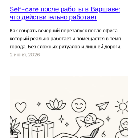
Self-care после работы в Варшаве:
что действительно работает
Как собрать вечерний перезапуск после офиса,
который реально работает и помещается в темп
города. Без сложных ритуалов и лишней дороги.
2 июня, 2026