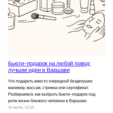
Бьюти-подарок на любой повод:
лучшие идеи в Варшаве
Что подарить вместо очередной безделушки:
маникюр, массаж, стрижка или сертификат.
Разбираемся, как выбрать бьюти-подарок под
ритм жизни близкого человека в Варшаве.
18 июля, 2026