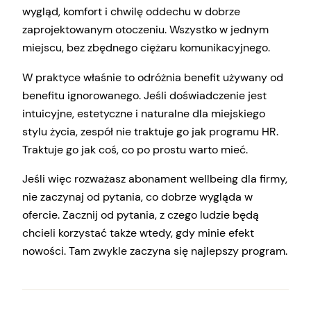
wygląd, komfort i chwilę oddechu w dobrze
zaprojektowanym otoczeniu. Wszystko w jednym
miejscu, bez zbędnego ciężaru komunikacyjnego.
W praktyce właśnie to odróżnia benefit używany od
benefitu ignorowanego. Jeśli doświadczenie jest
intuicyjne, estetyczne i naturalne dla miejskiego
stylu życia, zespół nie traktuje go jak programu HR.
Traktuje go jak coś, co po prostu warto mieć.
Jeśli więc rozważasz abonament wellbeing dla firmy,
nie zaczynaj od pytania, co dobrze wygląda w
ofercie. Zacznij od pytania, z czego ludzie będą
chcieli korzystać także wtedy, gdy minie efekt
nowości. Tam zwykle zaczyna się najlepszy program.