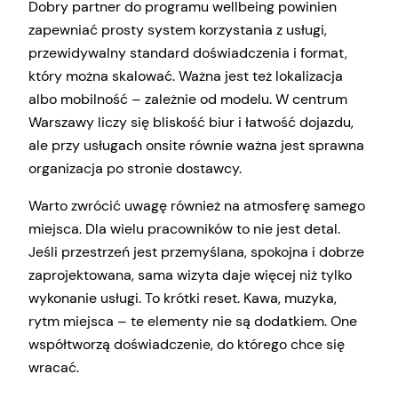
Dobry partner do programu wellbeing powinien
zapewniać prosty system korzystania z usługi,
przewidywalny standard doświadczenia i format,
który można skalować. Ważna jest też lokalizacja
albo mobilność – zależnie od modelu. W centrum
Warszawy liczy się bliskość biur i łatwość dojazdu,
ale przy usługach onsite równie ważna jest sprawna
organizacja po stronie dostawcy.
Warto zwrócić uwagę również na atmosferę samego
miejsca. Dla wielu pracowników to nie jest detal.
Jeśli przestrzeń jest przemyślana, spokojna i dobrze
zaprojektowana, sama wizyta daje więcej niż tylko
wykonanie usługi. To krótki reset. Kawa, muzyka,
rytm miejsca – te elementy nie są dodatkiem. One
współtworzą doświadczenie, do którego chce się
wracać.