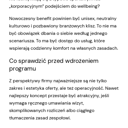
„korporacyjnym” podejściem do wellbeing?
Nowoczesny benefit powinien być unisex, neutralny
kulturowo i pozbawiony branżowych klisz. To nie ma
być obowiązek dbania o siebie według jednego
scenariusza. To ma być dostęp do usług, które
wspierają codzienny komfort na własnych zasadach.
Co sprawdzić przed wdrożeniem
programu
Z perspektywy firmy najważniejsze są nie tylko
zakres i estetyka oferty, ale też operacyjność. Nawet
najlepszy koncept przestaje być atrakcyjny, jeśli
wymaga ręcznego umawiania wizyt,
skomplikowanych rozliczeń albo ciągłego
tłumaczenia zasad zespołowi.