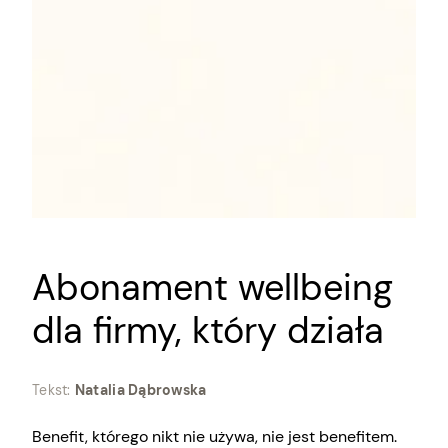
Abonament wellbeing
dla firmy, który działa
Tekst:
Natalia Dąbrowska
Benefit, którego nikt nie używa, nie jest benefitem.