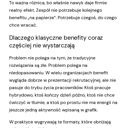
To ważna różnica, bo właśnie nawyk daje firmie
realny efekt. Zespół nie potrzebuje kolejnego
benefitu „na papierze”. Potrzebuje czegoś, do czego
chce wracać.
Dlaczego klasyczne benefity coraz
częściej nie wystarczają
Problem nie polega na tym, że tradycyjne
rozwiązania są złe. Problem polega na
niedopasowaniu. W wielu organizacjach benefit
wygląda dobrze w prezentacji rekrutacyjnej, ale nie
pasuje do trybu życia pracowników. Ktoś pracuje
hybrydowo, ktoś kończy dzień późno, ktoś nie chce
ćwiczyć w tłumie, a ktoś po prostu nie ma energii na
jeszcze jedną aktywność wpisaną w grafik.
W praktyce wygrywają te formaty, które obniżają