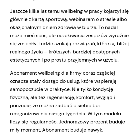
Jeszcze kilka lat temu wellbeing w pracy kojarzył się
głównie z kartą sportową, webinarem o stresie albo
okazjonalnym dniem zdrowia w biurze. To nadal
może mieć sens, ale oczekiwania zespołów wyraźnie
się zmieniły. Ludzie szukają rozwiązań, które są bliżej
realnego życia – krótszych, bardziej dostępnych,
estetycznych i po prostu przyjemnych w użyciu.
Abonament wellbeing dla firmy coraz częściej
oznacza stały dostęp do usług, które wspierają
samopoczucie w praktyce. Nie tylko kondycję
fizyczną, ale też regenerację, komfort, wygląd i
poczucie, że można zadbać o siebie bez
reorganizowania całego tygodnia. W tym modelu
liczy się regularność. Jednorazowy prezent buduje
miły moment. Abonament buduje nawyk.