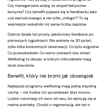
Czy managerowie widzą, że zespół faktycznie
korzysta? Czy benefit pojawia się w feedbacku jako
coś wartościowego, a nie tylko „miłego”? To są
ważniejsze wskaźniki niż sama liczba zapisów.
Dobrze działa też prosty, jakościowy feedback po
pierwszych tygodniach. Nie ankieta na 30 pytań,
tylko kilka konkretnych obserwacji. Co było wygodne.
Co przeszkadzało. Co warto zostawić bez zmian.
Wellbeing to obszar, w którym mikrodetale mają
duże znaczenie.
Benefit, który nie brzmi jak obowiązek
Najlepsze programy wellbeing mają jedną wspólną
cechę – nie trzeba ich sprzedawać zbyt mocno.
Ludzie rozumieją ich sens od razu, bo wpisują się w
realne potrzeby. Chodzi o regenerację, ale też o