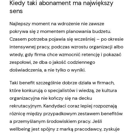
Kiedy taki abonament ma największy
sens
Najlepszy moment na wdrożenie nie zawsze
pokrywa się z momentem planowania budżetu.
Czasem potrzeba pojawia się wcześniej – po okresie
intensywnej pracy, podczas wzrostu organizacji albo
wtedy, gdy firma chce wzmocnić retencję i pokazać
zespołowi, że dba o jakość codziennego
doświadczenia, a nie tylko o wyniki.
Taki benefit szczególnie dobrze działa w firmach,
które konkurują o specjalistów i wiedzą, że kultura
organizacyjna nie kończy się na decku
rekrutacyjnym. Kandydaci coraz lepiej rozpoznają
różnicę między przypadkowym zestawem benefitów
a przemyślanym środowiskiem pracy. Jeśli
wellbeing jest spójny z marką pracodawcy, zyskuje