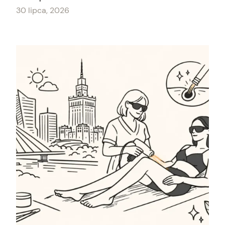
30 lipca, 2026