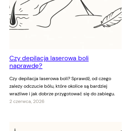
Czy depilacja laserowa boli
naprawdę?
Czy depilacja laserowa boli? Sprawdź, od czego
zależy odczucie bólu, które okolice są bardziej
wrażliwe i jak dobrze przygotować się do zabiegu.
2 czerwca, 2026