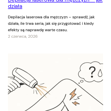
działa
Depilacja laserowa dla mężczyzn – sprawdź, jak
działa, ile trwa seria, jak się przygotować i kiedy
efekty są naprawdę warte czasu.
2 czerwca, 2026