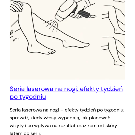
Seria laserowa na nogi: efekty tydzień
po tygodniu
Seria laserowa na nogi – efekty tydzień po tygodniu:
sprawdź, kiedy włosy wypadają, jak planować
wizyty i co wpływa na rezultat oraz komfort skóry
latem po serii.