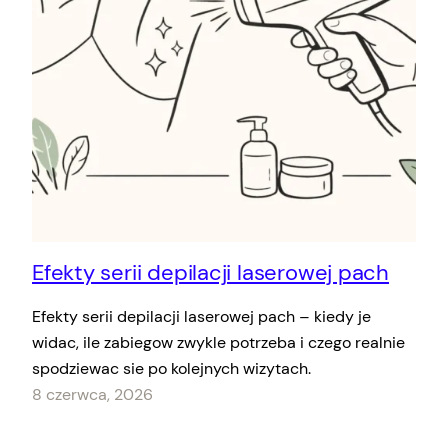
Efekty serii depilacji laserowej pach
Efekty serii depilacji laserowej pach – kiedy je
widac, ile zabiegow zwykle potrzeba i czego realnie
spodziewac sie po kolejnych wizytach.
8 czerwca, 2026