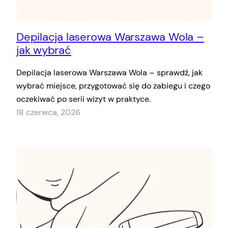
Depilacja laserowa Warszawa Wola –
jak wybrać
Depilacja laserowa Warszawa Wola – sprawdź, jak
wybrać miejsce, przygotować się do zabiegu i czego
oczekiwać po serii wizyt w praktyce.
18 czerwca, 2026