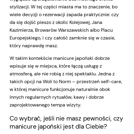
stylizacji. W tej części miasta ma to znaczenie, bo
wiele decyzji o rezerwacji zapada praktycznie: czy
da się dojść pieszo z okolic Kolejowej, Jana
Kazimierza, Browarów Warszawskich albo Placu
Europejskiego, i czy całość zamknie się w czasie,
który naprawdę masz.
W takim kontekście manicure japoński dobrze
wpisuje się w miejsca, które łączą usługę z
atmosferą, ale nie robią z niej spektaklu. Jedna z
takich opcji na Woli to Norm – przestrzeń self-care,
w której manicure funkcjonuje naturalnie obok
innych regularnych rytuałów, kawy i dobrze
zaprojektowanego tempa wizyty.
Co wybrać, jeśli nie masz pewności, czy
manicure japoński jest dla Ciebie?