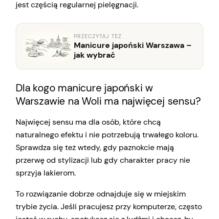
jest częścią regularnej pielęgnacji.
PRZECZYTAJ TEŻ
Manicure japoński Warszawa –
jak wybrać
Dla kogo manicure japoński w
Warszawie na Woli ma najwięcej sensu?
Najwięcej sensu ma dla osób, które chcą
naturalnego efektu i nie potrzebują trwałego koloru.
Sprawdza się też wtedy, gdy paznokcie mają
przerwę od stylizacji lub gdy charakter pracy nie
sprzyja lakierom.
To rozwiązanie dobrze odnajduje się w miejskim
trybie życia. Jeśli pracujesz przy komputerze, często