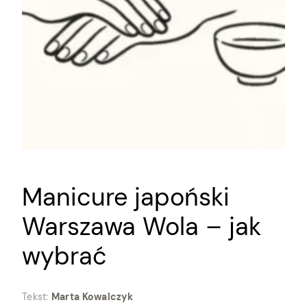
Manicure japoński
Warszawa Wola – jak
wybrać
Tekst:
Marta Kowalczyk