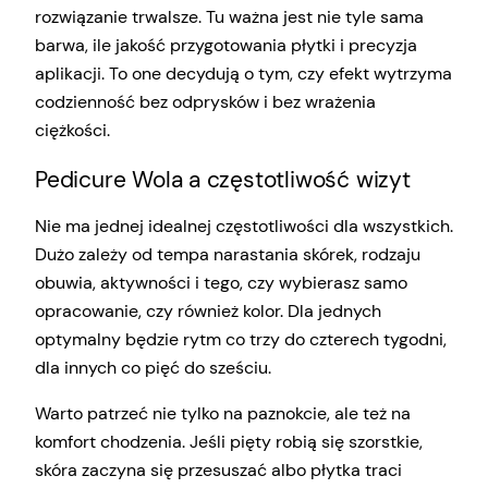
rozwiązanie trwalsze. Tu ważna jest nie tyle sama
barwa, ile jakość przygotowania płytki i precyzja
aplikacji. To one decydują o tym, czy efekt wytrzyma
codzienność bez odprysków i bez wrażenia
ciężkości.
Pedicure Wola a częstotliwość wizyt
Nie ma jednej idealnej częstotliwości dla wszystkich.
Dużo zależy od tempa narastania skórek, rodzaju
obuwia, aktywności i tego, czy wybierasz samo
opracowanie, czy również kolor. Dla jednych
optymalny będzie rytm co trzy do czterech tygodni,
dla innych co pięć do sześciu.
Warto patrzeć nie tylko na paznokcie, ale też na
komfort chodzenia. Jeśli pięty robią się szorstkie,
skóra zaczyna się przesuszać albo płytka traci