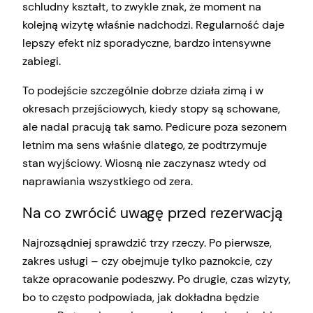
schludny kształt, to zwykle znak, że moment na
kolejną wizytę właśnie nadchodzi. Regularność daje
lepszy efekt niż sporadyczne, bardzo intensywne
zabiegi.
To podejście szczególnie dobrze działa zimą i w
okresach przejściowych, kiedy stopy są schowane,
ale nadal pracują tak samo. Pedicure poza sezonem
letnim ma sens właśnie dlatego, że podtrzymuje
stan wyjściowy. Wiosną nie zaczynasz wtedy od
naprawiania wszystkiego od zera.
Na co zwrócić uwagę przed rezerwacją
Najrozsądniej sprawdzić trzy rzeczy. Po pierwsze,
zakres usługi – czy obejmuje tylko paznokcie, czy
także opracowanie podeszwy. Po drugie, czas wizyty,
bo to często podpowiada, jak dokładna będzie