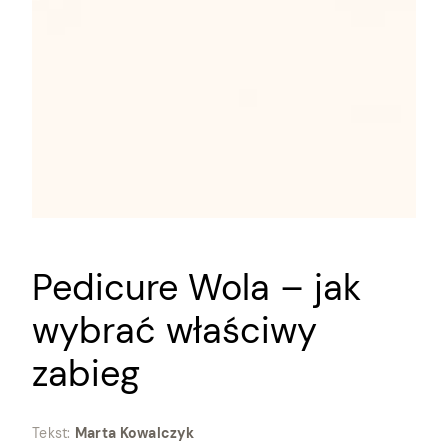
Pedicure Wola – jak
wybrać właściwy
zabieg
Tekst:
Marta Kowalczyk