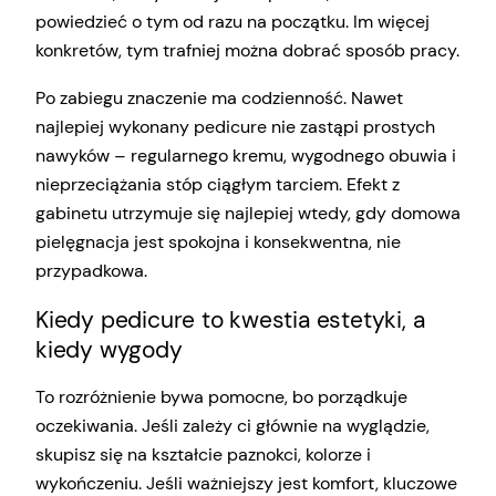
powiedzieć o tym od razu na początku. Im więcej
konkretów, tym trafniej można dobrać sposób pracy.
Po zabiegu znaczenie ma codzienność. Nawet
najlepiej wykonany pedicure nie zastąpi prostych
nawyków – regularnego kremu, wygodnego obuwia i
nieprzeciążania stóp ciągłym tarciem. Efekt z
gabinetu utrzymuje się najlepiej wtedy, gdy domowa
pielęgnacja jest spokojna i konsekwentna, nie
przypadkowa.
Kiedy pedicure to kwestia estetyki, a
kiedy wygody
To rozróżnienie bywa pomocne, bo porządkuje
oczekiwania. Jeśli zależy ci głównie na wyglądzie,
skupisz się na kształcie paznokci, kolorze i
wykończeniu. Jeśli ważniejszy jest komfort, kluczowe