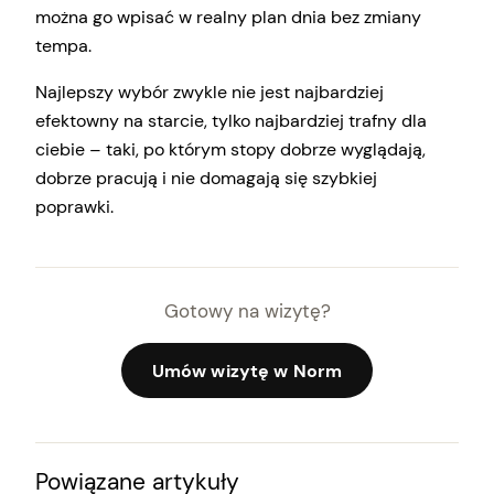
można go wpisać w realny plan dnia bez zmiany
tempa.
Najlepszy wybór zwykle nie jest najbardziej
efektowny na starcie, tylko najbardziej trafny dla
ciebie – taki, po którym stopy dobrze wyglądają,
dobrze pracują i nie domagają się szybkiej
poprawki.
Gotowy na wizytę?
Umów wizytę w Norm
Powiązane artykuły