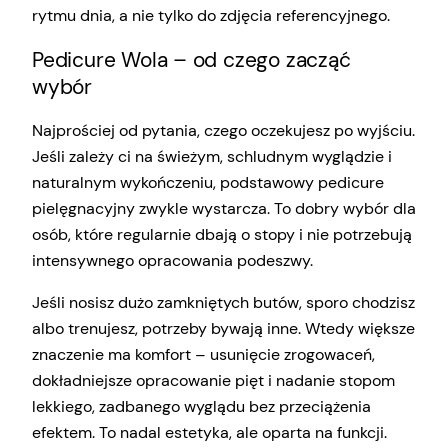
rytmu dnia, a nie tylko do zdjęcia referencyjnego.
Pedicure Wola – od czego zacząć
wybór
Najprościej od pytania, czego oczekujesz po wyjściu.
Jeśli zależy ci na świeżym, schludnym wyglądzie i
naturalnym wykończeniu, podstawowy pedicure
pielęgnacyjny zwykle wystarcza. To dobry wybór dla
osób, które regularnie dbają o stopy i nie potrzebują
intensywnego opracowania podeszwy.
Jeśli nosisz dużo zamkniętych butów, sporo chodzisz
albo trenujesz, potrzeby bywają inne. Wtedy większe
znaczenie ma komfort – usunięcie zrogowaceń,
dokładniejsze opracowanie pięt i nadanie stopom
lekkiego, zadbanego wyglądu bez przeciążenia
efektem. To nadal estetyka, ale oparta na funkcji.