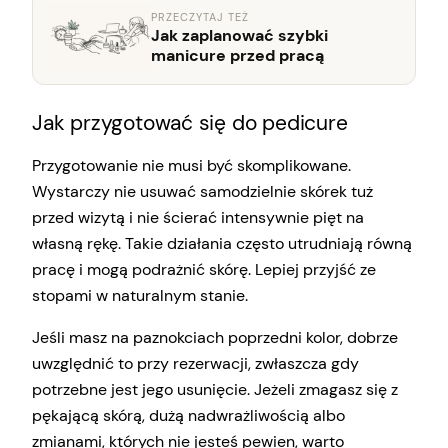
PRZECZYTAJ TEŻ
Jak zaplanować szybki
manicure przed pracą
Jak przygotować się do pedicure
Przygotowanie nie musi być skomplikowane.
Wystarczy nie usuwać samodzielnie skórek tuż
przed wizytą i nie ścierać intensywnie pięt na
własną rękę. Takie działania często utrudniają równą
pracę i mogą podrażnić skórę. Lepiej przyjść ze
stopami w naturalnym stanie.
Jeśli masz na paznokciach poprzedni kolor, dobrze
uwzględnić to przy rezerwacji, zwłaszcza gdy
potrzebne jest jego usunięcie. Jeżeli zmagasz się z
pękającą skórą, dużą nadwrażliwością albo
zmianami, których nie jesteś pewien, warto