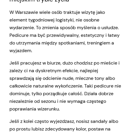
W Warszawie wiele osób traktuje wizytę jako
element tygodniowej logistyki, nie osobne
wydarzenie. To zmienia sposób myślenia o usłudze.
Pedicure ma być przewidywalny, estetyczny i łatwy
do utrzymania między spotkaniami, treningiem a
wyjazdem.
Jeśli pracujesz w biurze, dużo chodzisz po mieście i
zależy ci na dyskretnym efekcie, najlepiej
sprawdzają się odcienie nude, mleczne tony albo
całkowicie naturalne wykończenie. Taki pedicure nie
dominuje, tylko porządkuje całość. Działa dobrze
niezależnie od sezonu i nie wymaga częstego
poprawiania wizerunku.
Jeśli z kolei często wyjeżdżasz, nosisz sandały albo
po prostu lubisz zdecydowany kolor, postaw na