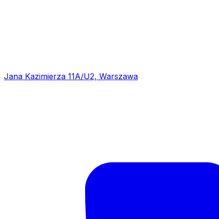
Jana Kazimierza 11A/U2, Warszawa