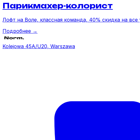
Парикмахер-колорист
Лофт на Воле, классная команда, 40% скидка на все 
Подробнее →
Kolejowa 45A/U20, Warszawa