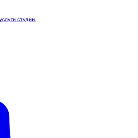
услуги студии.